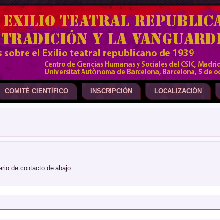
COMITÉ CIENTÍFICO
INSCRIPCIÓN
LOCALIZACIÓN
rio de contacto de abajo.