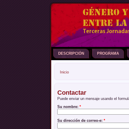
DESCRIPCIÓN
PROGRAMA
Inicio
Contactar
Puede enviar un mensaje usando el formula
Su nombre:
*
Su dirección de correo-e:
*