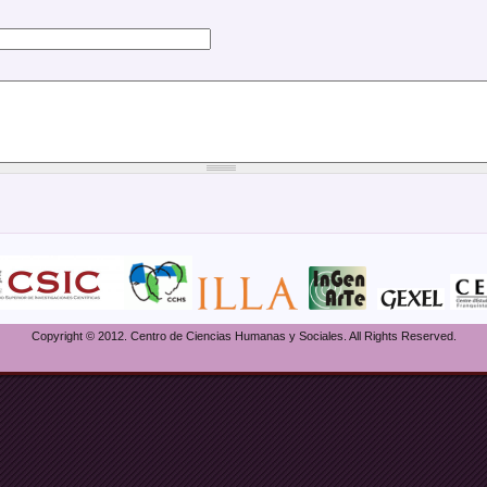
Copyright © 2012. Centro de Ciencias Humanas y Sociales. All Rights Reserved.