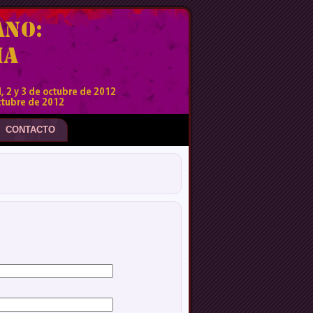
CONTACTO