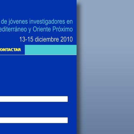
ONTACTAR